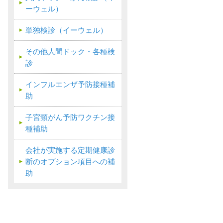
ーウェル）
単独検診（イーウェル）
その他人間ドック・各種検
診
インフルエンザ予防接種補
助
子宮頸がん予防ワクチン接
種補助
会社が実施する定期健康診
断のオプション項目への補
助