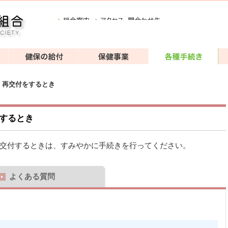
・再交付をするとき
するとき
交付するときは、すみやかに手続きを行ってください。
よくある質問