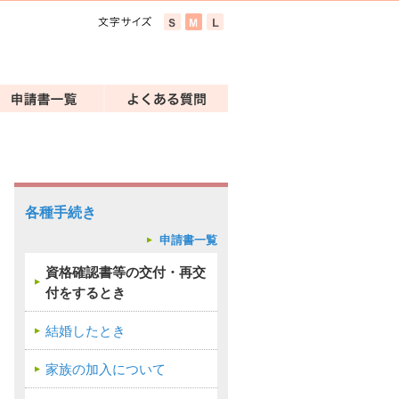
各種手続き
申請書一覧
資格確認書等の交付・再交
付をするとき
結婚したとき
家族の加入について