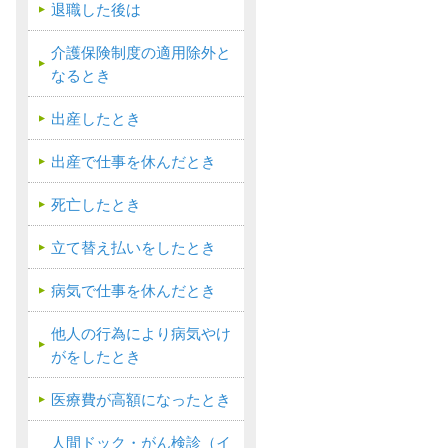
退職した後は
介護保険制度の適用除外と
なるとき
出産したとき
出産で仕事を休んだとき
死亡したとき
立て替え払いをしたとき
病気で仕事を休んだとき
他人の行為により病気やけ
がをしたとき
医療費が高額になったとき
人間ドック・がん検診（イ