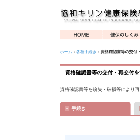
ホーム
各種手続き
資格確認書等の交付
資格確認書等の交付・再交付を
資格確認書等を紛失・破損等により再
手続き