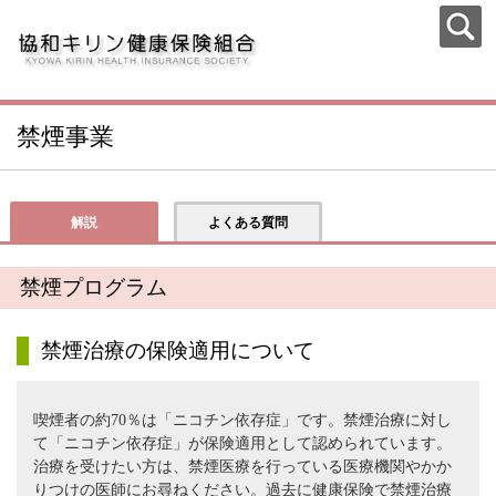
禁煙事業
解説
よくある質問
禁煙プログラム
禁煙治療の保険適用について
喫煙者の約70％は「ニコチン依存症」です。禁煙治療に対し
て「ニコチン依存症」が保険適用として認められています。
治療を受けたい方は、禁煙医療を行っている医療機関やかか
りつけの医師にお尋ねください。過去に健康保険で禁煙治療