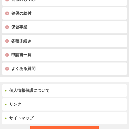
健保の給付
保健事業
各種手続き
申請書一覧
よくある質問
個人情報保護について
リンク
サイトマップ