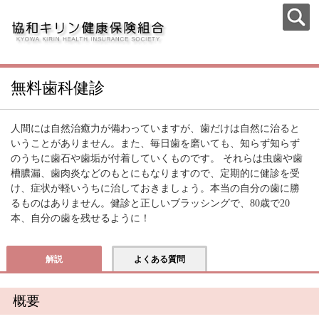
無料歯科健診
人間には自然治癒力が備わっていますが、歯だけは自然に治ると
いうことがありません。また、毎日歯を磨いても、知らず知らず
のうちに歯石や歯垢が付着していくものです。 それらは虫歯や歯
槽膿漏、歯肉炎などのもとにもなりますので、定期的に健診を受
け、症状が軽いうちに治しておきましょう。本当の自分の歯に勝
るものはありません。健診と正しいブラッシングで、80歳で20
本、自分の歯を残せるように！
解説
よくある質問
概要