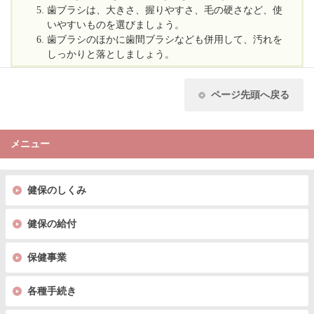
歯ブラシは、大きさ、握りやすさ、毛の硬さなど、使
いやすいものを選びましょう。
歯ブラシのほかに歯間ブラシなども併用して、汚れを
しっかりと落としましょう。
ページ先頭へ戻る
メニュー
健保のしくみ
健保の給付
保健事業
各種手続き