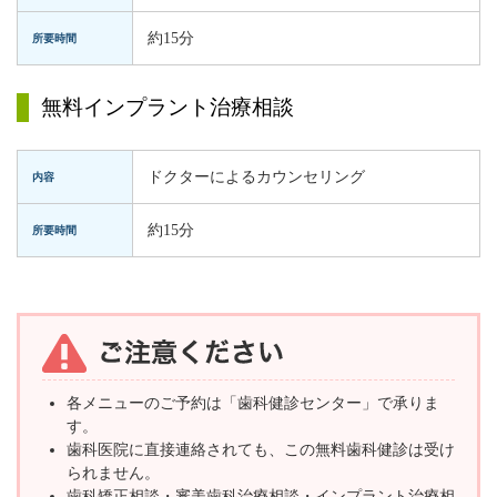
約15分
所要時間
無料インプラント治療相談
ドクターによるカウンセリング
内容
約15分
所要時間
各メニューのご予約は「歯科健診センター」で承りま
す。
歯科医院に直接連絡されても、この無料歯科健診は受け
られません。
歯科矯正相談・審美歯科治療相談・インプラント治療相