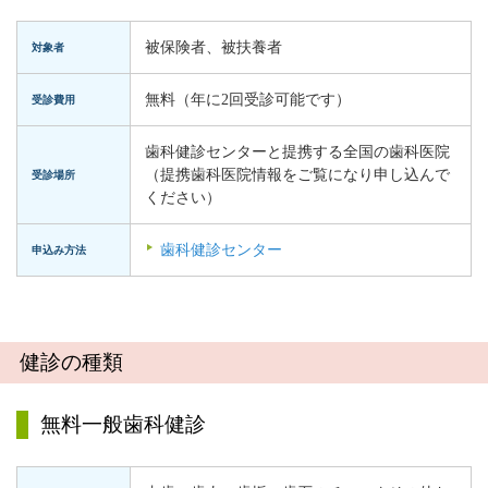
被保険者、被扶養者
対象者
無料（年に2回受診可能です）
受診費用
歯科健診センターと提携する全国の歯科医院
（提携歯科医院情報をご覧になり申し込んで
受診場所
ください）
歯科健診センター
申込み方法
健診の種類
無料一般歯科健診