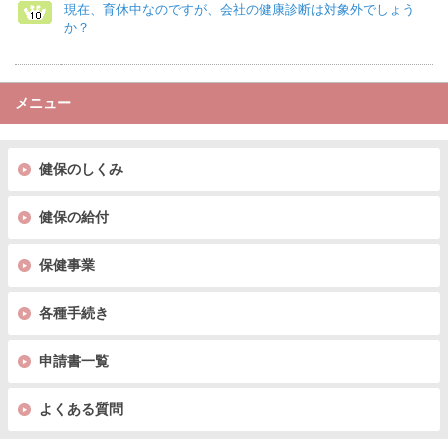
現在、育休中なのですが、会社の健康診断は対象外でしょう
か？
メニュー
健保のしくみ
健保の給付
保健事業
各種手続き
申請書一覧
よくある質問