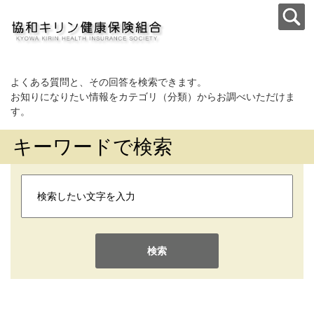
よくある質問と、その回答を検索できます。
お知りになりたい情報をカテゴリ（分類）からお調べいただけま
す。
キーワードで検索
検索