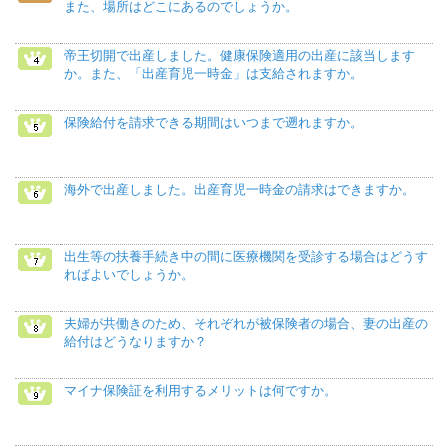
また、場所はどこにあるのでしょうか。
帝王切開で出産しました。健康保険適用の出産に該当します
か。また、「出産育児一時金」は支給されますか。
保険給付を請求できる期間はいつまで遡れますか。
海外で出産しました。出産育児一時金の請求はできますか。
出生等の扶養手続き中の間に医療機関を受診する場合はどうす
ればよいでしょうか。
夫婦が共働きのため、それぞれが被保険者の場合、妻の出産の
給付はどうなりますか？
マイナ保険証を利用するメリットは何ですか。