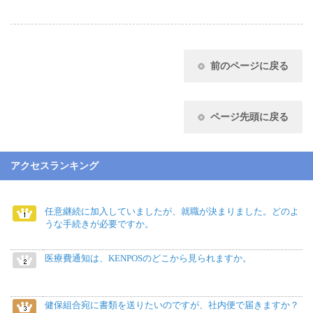
前のページに戻る
ページ先頭に戻る
アクセスランキング
任意継続に加入していましたが、就職が決まりました。どのよ
うな手続きが必要ですか。
医療費通知は、KENPOSのどこから見られますか。
健保組合宛に書類を送りたいのですが、社内便で届きますか？