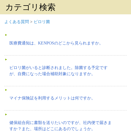
カテゴリ検索
よくある質問
>
ピロリ菌
医療費通知は、KENPOSのどこから見られますか。
ピロリ菌がいると診断されました。除菌する予定です
が、自費になった場合補助対象になりますか。
マイナ保険証を利用するメリットは何ですか。
健保組合宛に書類を送りたいのですが、社内便で届きま
すか？また、場所はどこにあるのでしょうか。