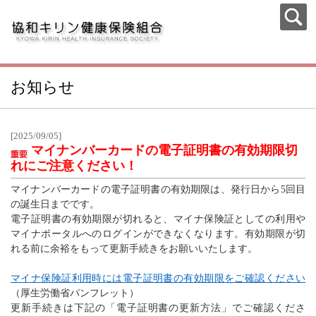
お知らせ
[2025/09/05]
マイナンバーカードの電子証明書の有効期限切
れにご注意ください！
マイナンバーカードの電子証明書の有効期限は、発行日から5回目
の誕生日までです。
電子証明書の有効期限が切れると、マイナ保険証としての利用や
マイナポータルへのログインができなくなります。有効期限が切
れる前に余裕をもって更新手続きをお願いいたします。
マイナ保険証利用時には電子証明書の有効期限をご確認ください
（厚生労働省パンフレット）
更新手続きは下記の「電子証明書の更新方法」でご確認くださ