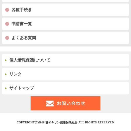
各種手続き
申請書一覧
よくある質問
個人情報保護について
リンク
サイトマップ
COPYRIGHT(C)2016 協和キリン健康保険組合 ALL RIGHTS RESERVED.